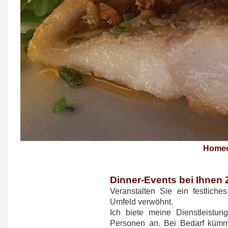
Homec
Dinner-Events bei Ihnen
Veranstalten Sie ein festlich
Umfeld verwöhnt.
Ich biete meine Dienstleistu
Personen an. Bei Bedarf kümm