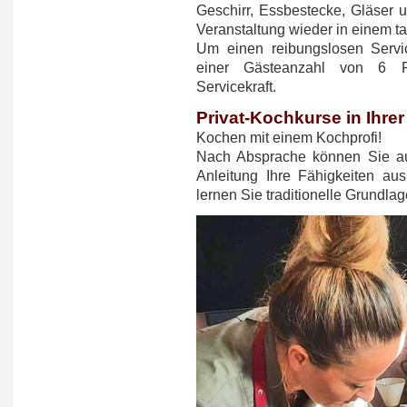
Geschirr, Essbestecke, Gläser 
Veranstaltung wieder in einem t
Um einen reibungslosen Servic
einer Gästeanzahl von 6 Pe
Servicekraft.
Privat-Kochkurse in Ihre
Kochen mit einem Kochprofi!
Nach Absprache können Sie au
Anleitung Ihre Fähigkeiten au
lernen Sie traditionelle Grundlag